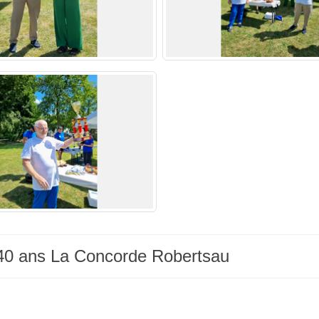
 140 ans La Concorde Robertsau