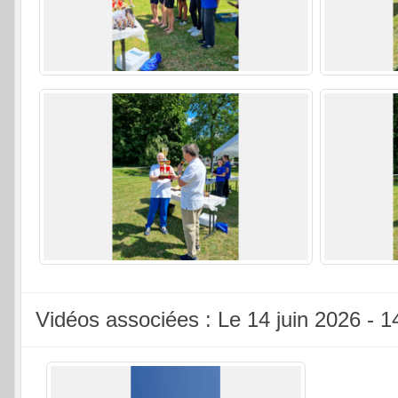
Vidéos associées : Le 14 juin 2026 -