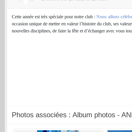
Cette année est très spéciale pour notre club :
Nous allons céléb
occasion unique de mettre en valeur l’histoire du club, ses valeur
nouvelles disciplines, de faire la fête et d’échanger avec vous t
Photos associées : Album photos 