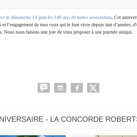
rer le dimanche 14 juin les
140 ans
de notre association
.
Cet annivers
s et l’engagement de tous ceux qui le font vivre depuis tant d’années, d
ous. Nous nous faisons une joie de vous proposer à une journée unique.
- ANNIVERSAIRE - LA CONCORDE ROBERT