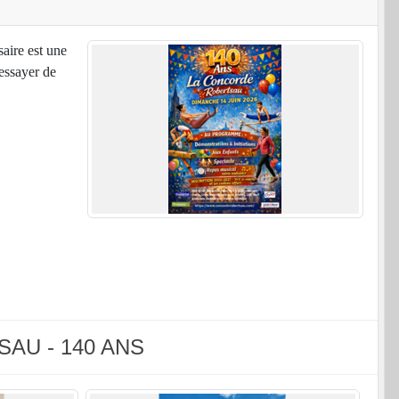
aire est une
'essayer de
SAU - 140 ANS