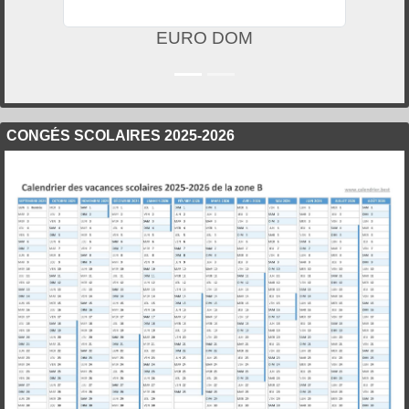
EURO DOM
CONGÉS SCOLAIRES 2025-2026