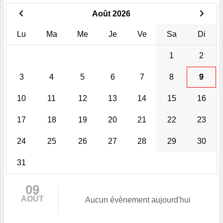
Août 2026
Lu
Ma
Me
Je
Ve
Sa
Di
1
2
3
4
5
6
7
8
9
10
11
12
13
14
15
16
17
18
19
20
21
22
23
24
25
26
27
28
29
30
31
09
AOÛT
Aucun évènement aujourd'hui