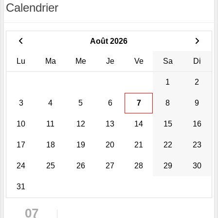
Calendrier
Août 2026
Lu
Ma
Me
Je
Ve
Sa
Di
1
2
3
4
5
6
7
8
9
10
11
12
13
14
15
16
17
18
19
20
21
22
23
24
25
26
27
28
29
30
31
07