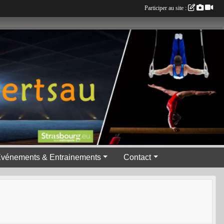
Participer au site :
vénements & Entrainements
Contact