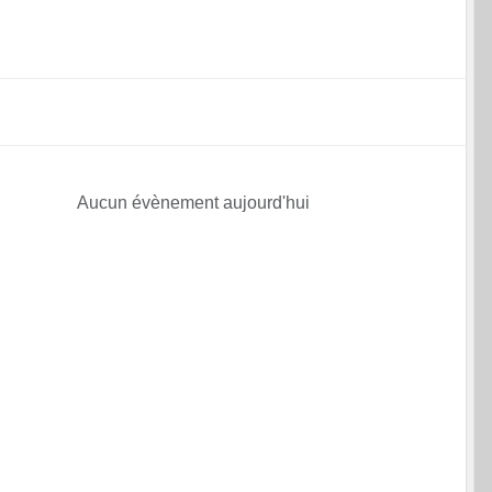
Aucun évènement aujourd'hui