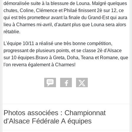
démoralisée suite à la blessure de Louna. Malgré quelques
chutes, Coline, Clémence et Philaé finissent 2è sur 12, ce
qui est très prometteur avant la finale du Grand-Est qui aura
lieu à Charmes mi-avril, d'autant plus que Louna sera alors
rétablie.
L'équipe 10/11 a réalisé une très bonne compétition,
progressant de plusieurs points, et se classe 2è d'Alsace
sur 10 équipes.Bravo à Greta, Doha, Teana et Romane, que
l'on reverra également à Charmes!
Photos associées : Championnat
d'Alsace Fédérale A équipes