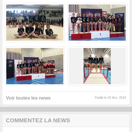
Voir toutes les news
Publié le
26 févr. 2024
COMMENTEZ LA NEWS