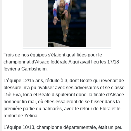
Trois de nos équipes s'étaient qualifiées pour le
championnat d'Alsace fédérale A qui avait lieu les 17/18
février à Gambsheim.
L'équipe 12/15 ans, réduite à 3, dont Beate qui revenait de
blessure, n'a pu rivaliser avec ses adversaires et se classe
15è.Eva, Iona et Beate disputeront donc la finale d'Alsace
honneur fin mai, où elles essaieront de se hisser dans la
première partie du palmarès, avec le retour de Flora et le
renfort de Yelina.
L'équipe 10/13, championne départementale, était un peu