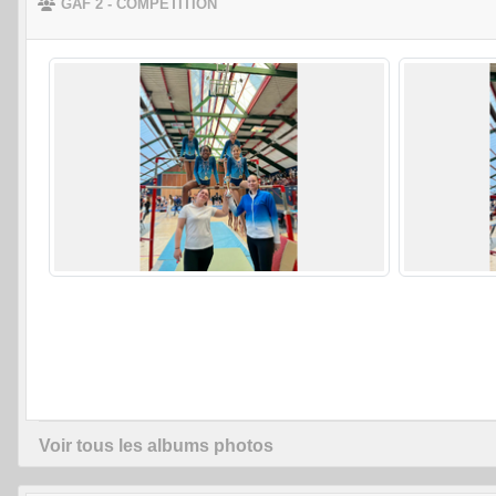
GAF 2 - COMPETITION
Voir tous les albums photos