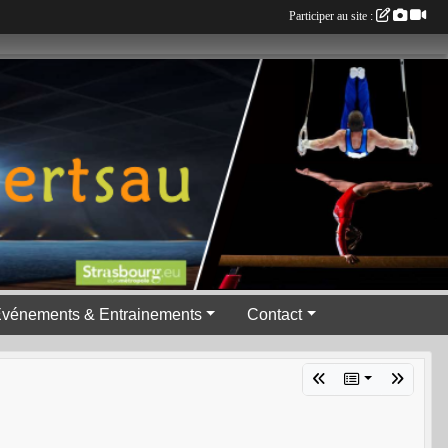
Participer au site :
vénements & Entrainements
Contact