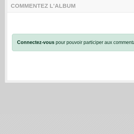
COMMENTEZ L'ALBUM
Connectez-vous
pour pouvoir participer aux commenta