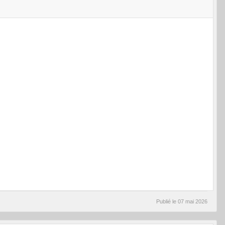
Publié le
07 mai 2026