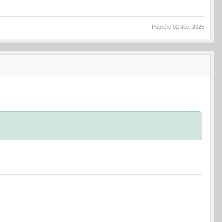
Publié le
02 déc. 2025