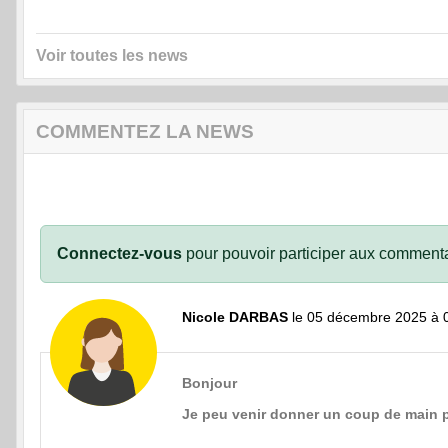
Voir toutes les news
COMMENTEZ LA NEWS
Connectez-vous
pour pouvoir participer aux commenta
Nicole DARBAS
le 05 décembre 2025 à 
Bonjour
Je peu venir donner un coup de main p