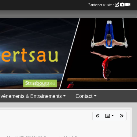
Participer au site :
vénements & Entrainements
Contact